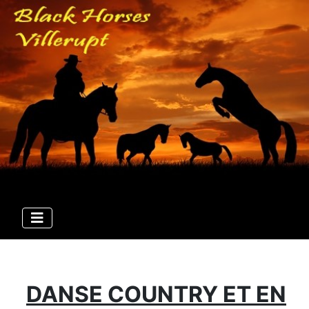
DANSE COUNTRY ET EN