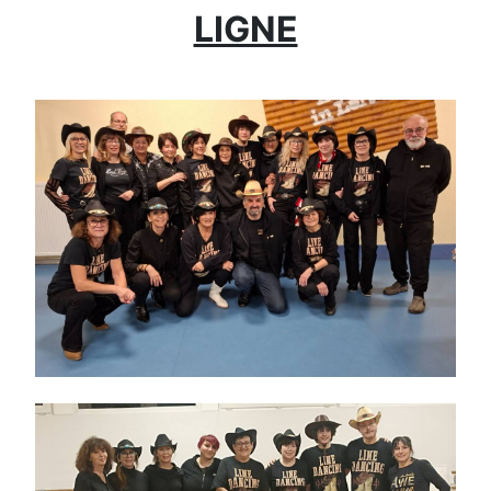
LIGNE